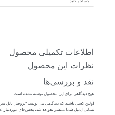
اطلاعات تکمیلی محصول
نظرات این محصول
نقد و بررسی‌ها
هیچ دیدگاهی برای این محصول نوشته نشده است.
اولین کسی باشید که دیدگاهی می نویسد “پروفیل پانل سری 35.55 کد 35
نشانی ایمیل شما منتشر نخواهد شد.
بخش‌های موردنیاز عل