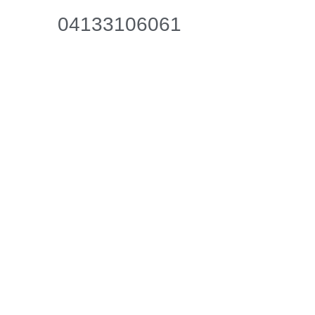
04133106061