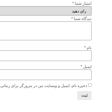
امتیاز شما
*
دیدگاه شما
*
نام
*
ایمیل
*
ذخیره نام، ایمیل و وبسایت من در مرورگر برای زمانی 