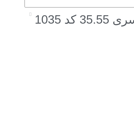
 کد 1035