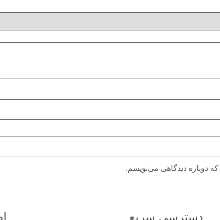
که دوباره دیدگاهی می‌نویسم.
دسترسی سریع
اط