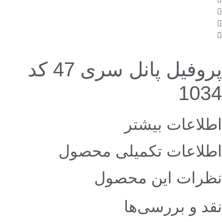
پروفیل پانل سری 47 کد
1034
اطلاعات بیشتر
اطلاعات تکمیلی محصول
نظرات این محصول
نقد و بررسی‌ها