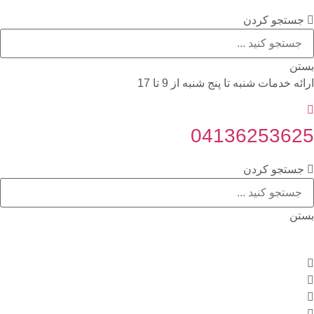
جستجو کردن
بستن
ارائه خدمات شنبه تا پنج شنبه از 9 تا 17
04136253625
جستجو کردن
بستن