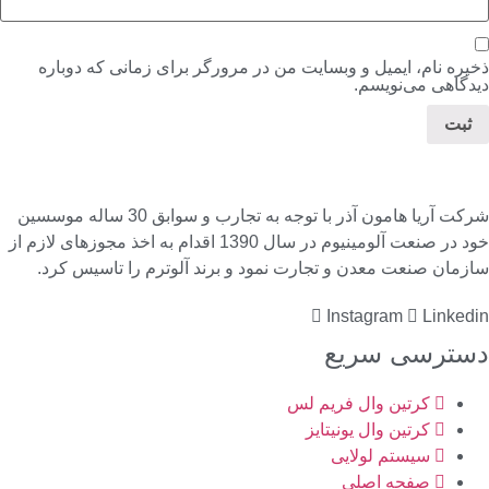
ذخیره نام، ایمیل و وبسایت من در مرورگر برای زمانی که دوباره
دیدگاهی می‌نویسم.
شرکت آریا هامون آذر با توجه به تجارب و سوابق 30 ساله موسسین
خود در صنعت آلومینیوم در سال 1390 اقدام به اخذ مجوزهای لازم از
سازمان صنعت معدن و تجارت نمود و برند آلوترم را تاسیس کرد.
Instagram
Linkedin
دسترسی سریع
كرتين وال فریم لس
كرتين وال یونیتایز
سیستم لولایی
صفحه اصلی