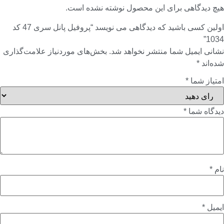
هیچ دیدگاهی برای این محصول نوشته نشده است.
اولین کسی باشید که دیدگاهی می نویسد “پروفیل پانل سری 47 کد
1034”
نشانی ایمیل شما منتشر نخواهد شد.
بخش‌های موردنیاز علامت‌گذاری
شده‌اند
*
امتیاز شما
*
دیدگاه شما
*
نام
*
ایمیل
*